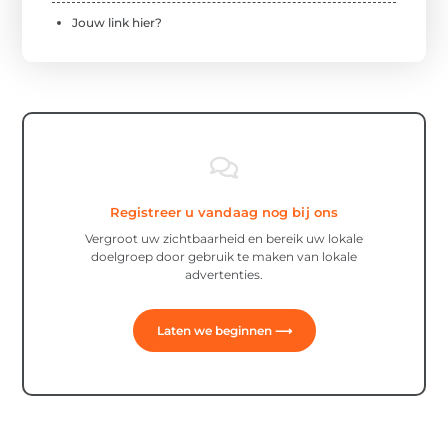
Jouw link hier?
Registreer u vandaag nog bij ons
Vergroot uw zichtbaarheid en bereik uw lokale
doelgroep door gebruik te maken van lokale
advertenties.
Laten we beginnen ⟶