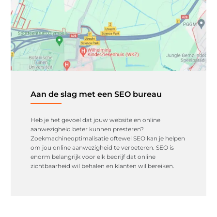
Aan de slag met een SEO bureau
Heb je het gevoel dat jouw website en online
aanwezigheid beter kunnen presteren?
Zoekmachineoptimalisatie oftewel SEO kan je helpen
om jou online aanwezigheid te verbeteren. SEO is
enorm belangrijk voor elk bedrijf dat online
zichtbaarheid wil behalen en klanten wil bereiken.