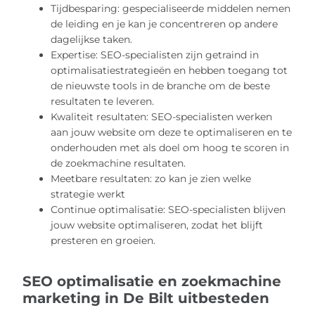
Tijdbesparing: gespecialiseerde middelen nemen
de leiding en je kan je concentreren op andere
dagelijkse taken.
Expertise: SEO-specialisten zijn getraind in
optimalisatiestrategieën en hebben toegang tot
de nieuwste tools in de branche om de beste
resultaten te leveren.
Kwaliteit resultaten: SEO-specialisten werken
aan jouw website om deze te optimaliseren en te
onderhouden met als doel om hoog te scoren in
de zoekmachine resultaten.
Meetbare resultaten: zo kan je zien welke
strategie werkt
Continue optimalisatie: SEO-specialisten blijven
jouw website optimaliseren, zodat het blijft
presteren en groeien.
SEO optimalisatie en zoekmachine
marketing in De Bilt uitbesteden