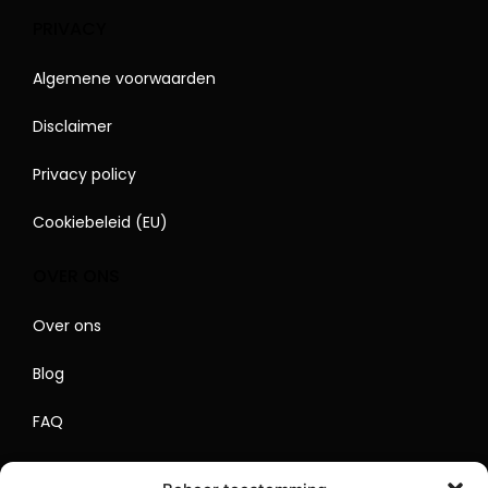
PRIVACY
Algemene voorwaarden
Disclaimer
Privacy policy
Cookiebeleid (EU)
OVER ONS
Over ons
Blog
FAQ
Contact