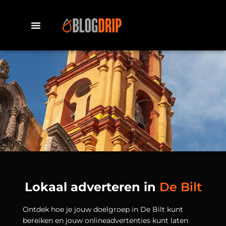
Lokaal adverteren in
De Bilt
Ontdek hoe je jouw doelgroep in De Bilt kunt
bereiken en jouw onlineadvertenties kunt laten