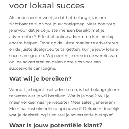
voor lokaal succes
Als ondernemer weet je dat het belangrijk is om
zichtbaar te zijn voor jouw doelgroep. Maar hoe zorg
je ervoor dat je de juiste mensen bereikt met je
advertenties? Effectief online adverteren kan hierbij
enorm helpen. Door op de juiste manier te adverteren
en de juiste doelgroep te targetten, kun je jouw lokale
succes vergroten. Wij nemen je mee in de wereld van
online adverteren en delen onze tips voor een
succesvolle campagne.
Wat wil je bereiken?
Voordat je begint met adverteren, is het belangrijk om
te weten wat je wil bereiken. Wat is je doel? Wil je
meer verkeer naar je website? Meer sales genereren?
Meer naamsbekendheid opbouwen? Definieer duidelijk
wat je doelstelling is en stel je advertentie hierop af.
Waar is jouw potentiële klant?