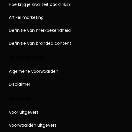
Hoe krijg je kwaliteit backlinks?
Artikel marketing
Definitie van merkbekendheid
Definitie van branded content
ADVERTEERDERS
Algemene voorwaarden
Disclaimer
UITGEVERS
Voor uitgevers
Voorwaarden uitgevers