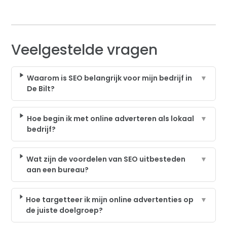
Veelgestelde vragen
Waarom is SEO belangrijk voor mijn bedrijf in
▼
De Bilt?
Hoe begin ik met online adverteren als lokaal
▼
bedrijf?
Wat zijn de voordelen van SEO uitbesteden
▼
aan een bureau?
Hoe targetteer ik mijn online advertenties op
▼
de juiste doelgroep?