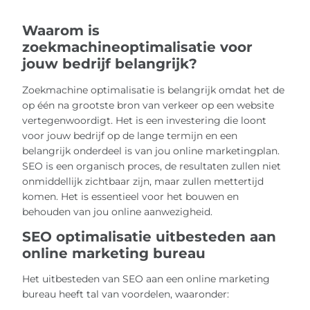
Waarom is
zoekmachineoptimalisatie voor
jouw bedrijf belangrijk?
Zoekmachine optimalisatie is belangrijk omdat het de
op één na grootste bron van verkeer op een website
vertegenwoordigt. Het is een investering die loont
voor jouw bedrijf op de lange termijn en een
belangrijk onderdeel is van jou online marketingplan.
SEO is een organisch proces, de resultaten zullen niet
onmiddellijk zichtbaar zijn, maar zullen mettertijd
komen. Het is essentieel voor het bouwen en
behouden van jou online aanwezigheid.
SEO optimalisatie uitbesteden aan
online marketing bureau
Het uitbesteden van SEO aan een online marketing
bureau heeft tal van voordelen, waaronder: