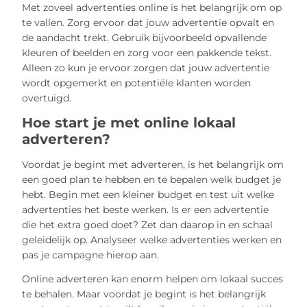
Met zoveel advertenties online is het belangrijk om op
te vallen. Zorg ervoor dat jouw advertentie opvalt en
de aandacht trekt. Gebruik bijvoorbeeld opvallende
kleuren of beelden en zorg voor een pakkende tekst.
Alleen zo kun je ervoor zorgen dat jouw advertentie
wordt opgemerkt en potentiële klanten worden
overtuigd.
Hoe start je met online lokaal
adverteren?
Voordat je begint met adverteren, is het belangrijk om
een goed plan te hebben en te bepalen welk budget je
hebt. Begin met een kleiner budget en test uit welke
advertenties het beste werken. Is er een advertentie
die het extra goed doet? Zet dan daarop in en schaal
geleidelijk op. Analyseer welke advertenties werken en
pas je campagne hierop aan.
Online adverteren kan enorm helpen om lokaal succes
te behalen. Maar voordat je begint is het belangrijk