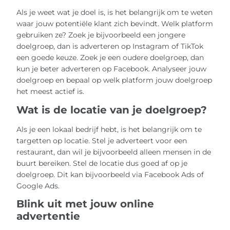
Als je weet wat je doel is, is het belangrijk om te weten
waar jouw potentiële klant zich bevindt. Welk platform
gebruiken ze? Zoek je bijvoorbeeld een jongere
doelgroep, dan is adverteren op Instagram of TikTok
een goede keuze. Zoek je een oudere doelgroep, dan
kun je beter adverteren op Facebook. Analyseer jouw
doelgroep en bepaal op welk platform jouw doelgroep
het meest actief is.
Wat is de locatie van je doelgroep?
Als je een lokaal bedrijf hebt, is het belangrijk om te
targetten op locatie. Stel je adverteert voor een
restaurant, dan wil je bijvoorbeeld alleen mensen in de
buurt bereiken. Stel de locatie dus goed af op je
doelgroep. Dit kan bijvoorbeeld via Facebook Ads of
Google Ads.
Blink uit met jouw online
advertentie