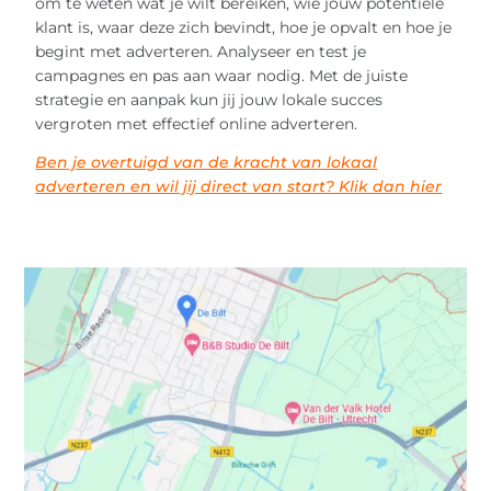
om te weten wat je wilt bereiken, wie jouw potentiële
klant is, waar deze zich bevindt, hoe je opvalt en hoe je
begint met adverteren. Analyseer en test je
campagnes en pas aan waar nodig. Met de juiste
strategie en aanpak kun jij jouw lokale succes
vergroten met effectief online adverteren.
Ben je overtuigd van de kracht van lokaal
adverteren en wil jij direct van start? Klik dan hier