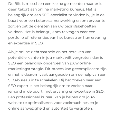
De Bilt is misschien een kleine gemeente, maar er is
geen tekort aan online marketing bureaus. Het is
belangrijk om een SEO-specialist te vinden bij je in de
buurt voor een betere samenwerking en om ervoor te
zorgen dat de diensten aan uw bedrijfsbehoeften
voldoen. Het is belangrijk om te vragen naar een
portfolio of referenties van het bureau en hun ervaring
en expertise in SEO.
Als je online zichtbaarheid en het bereiken van
potentiële klanten in jou markt wilt vergroten, dan is
SEO een belangrijk onderdeel van jouw online
marketingstrategie. Dit proces kan gecompliceerd zijn
en het is daarom vaak aangeraden om de hulp van een
SEO-bureau in te schakelen. Bij het zoeken naar een
SEO-expert is het belangrijk om te zoeken naar
iemand in de buurt, met ervaring en expertise in SEO.
Een professioneel bureau kan je helpen om jouw
website te optimaliseren voor zoekmachines en je
online aanwezigheid en autoriteit te vergroten.