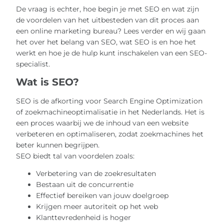
De vraag is echter, hoe begin je met SEO en wat zijn
de voordelen van het uitbesteden van dit proces aan
een online marketing bureau? Lees verder en wij gaan
het over het belang van SEO, wat SEO is en hoe het
werkt en hoe je de hulp kunt inschakelen van een SEO-
specialist.
Wat is SEO?
SEO is de afkorting voor Search Engine Optimization
of zoekmachineoptimalisatie in het Nederlands. Het is
een proces waarbij we de inhoud van een website
verbeteren en optimaliseren, zodat zoekmachines het
beter kunnen begrijpen.
SEO biedt tal van voordelen zoals:
Verbetering van de zoekresultaten
Bestaan ​​uit de concurrentie
Effectief bereiken van jouw doelgroep
Krijgen meer autoriteit op het web
Klanttevredenheid is hoger