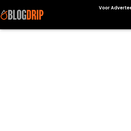
Voor Adverte