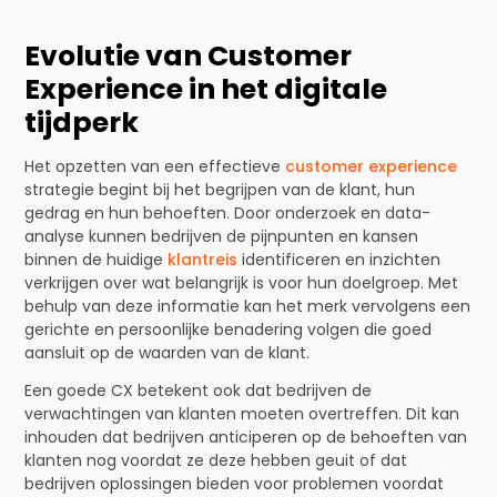
Evolutie van Customer
Experience in het digitale
tijdperk
Het opzetten van een effectieve
customer experience
strategie begint bij het begrijpen van de klant, hun
gedrag en hun behoeften. Door onderzoek en data-
analyse kunnen bedrijven de pijnpunten en kansen
binnen de huidige
klantreis
identificeren en inzichten
verkrijgen over wat belangrijk is voor hun doelgroep. Met
behulp van deze informatie kan het merk vervolgens een
gerichte en persoonlijke benadering volgen die goed
aansluit op de waarden van de klant.
Een goede CX betekent ook dat bedrijven de
verwachtingen van klanten moeten overtreffen. Dit kan
inhouden dat bedrijven anticiperen op de behoeften van
klanten nog voordat ze deze hebben geuit of dat
bedrijven oplossingen bieden voor problemen voordat