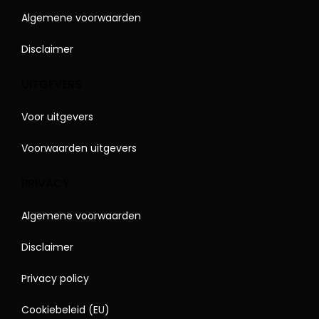
Algemene voorwaarden
Disclaimer
UITGEVERS
Voor uitgevers
Voorwaarden uitgevers
PRIVACY
Algemene voorwaarden
Disclaimer
Privacy policy
Cookiebeleid (EU)