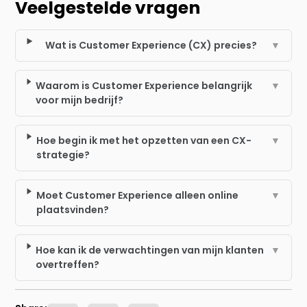
Veelgestelde vragen
Wat is Customer Experience (CX) precies?
▼
Waarom is Customer Experience belangrijk
▼
voor mijn bedrijf?
Hoe begin ik met het opzetten van een CX-
▼
strategie?
Moet Customer Experience alleen online
▼
plaatsvinden?
Hoe kan ik de verwachtingen van mijn klanten
▼
overtreffen?