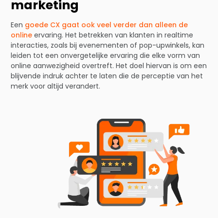
marketing
Een
goede CX gaat ook veel verder dan alleen de
online
ervaring. Het betrekken van klanten in realtime
interacties, zoals bij evenementen of pop-upwinkels, kan
leiden tot een onvergetelijke ervaring die elke vorm van
online aanwezigheid overtreft. Het doel hiervan is om een
blijvende indruk achter te laten die de perceptie van het
merk voor altijd verandert.