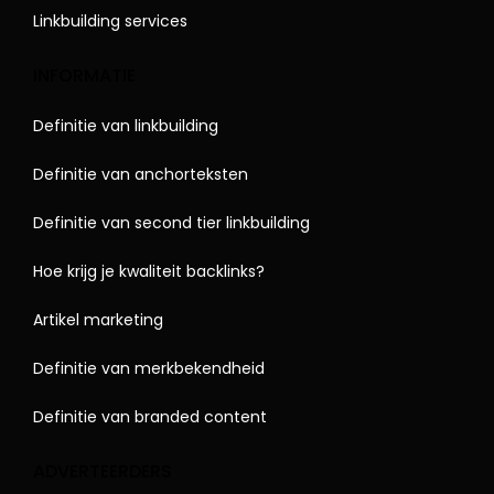
Linkbuilding services
INFORMATIE
Definitie van linkbuilding
Definitie van anchorteksten
Definitie van second tier linkbuilding
Hoe krijg je kwaliteit backlinks?
Artikel marketing
Definitie van merkbekendheid
Definitie van branded content
ADVERTEERDERS