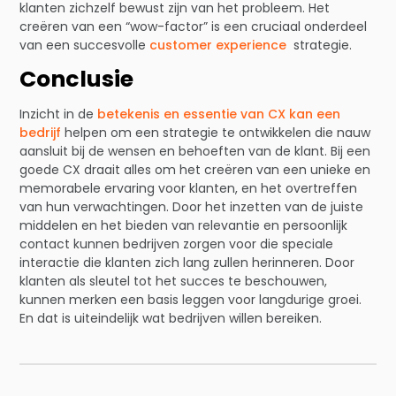
klanten zichzelf bewust zijn van het probleem. Het
creëren van een “wow-factor” is een cruciaal onderdeel
van een succesvolle
customer experience
strategie.
Conclusie
Inzicht in de
betekenis en essentie van CX kan een
bedrijf
helpen om een strategie te ontwikkelen die nauw
aansluit bij de wensen en behoeften van de klant. Bij een
goede CX draait alles om het creëren van een unieke en
memorabele ervaring voor klanten, en het overtreffen
van hun verwachtingen. Door het inzetten van de juiste
middelen en het bieden van relevantie en persoonlijk
contact kunnen bedrijven zorgen voor die speciale
interactie die klanten zich lang zullen herinneren. Door
klanten als sleutel tot het succes te beschouwen,
kunnen merken een basis leggen voor langdurige groei.
En dat is uiteindelijk wat bedrijven willen bereiken.