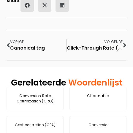
Share:
VORIGE
VOLGENDE
Canonical tag
Click-Through Rate (CTR)
Gerelateerde
Woordenlijst
Conversion Rate
Channable
Optimization (CRO)
Cost per action (CPA)
Conversie